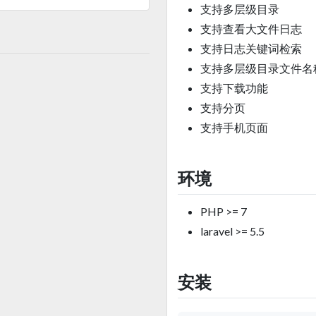
支持多层级目录
支持查看大文件日志
支持日志关键词检索
支持多层级目录文件名
支持下载功能
支持分页
支持手机页面
环境
PHP >= 7
laravel >= 5.5
安装