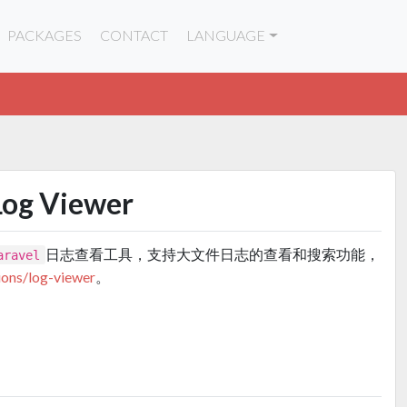
PACKAGES
CONTACT
LANGUAGE
Log Viewer
日志查看工具，支持大文件日志的查看和搜索功能，
aravel
ions/log-viewer
。