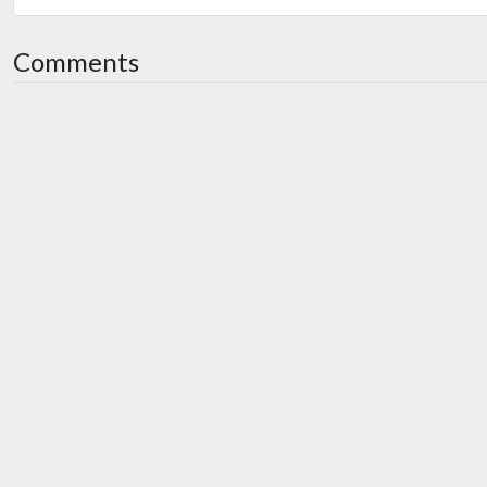
Comments